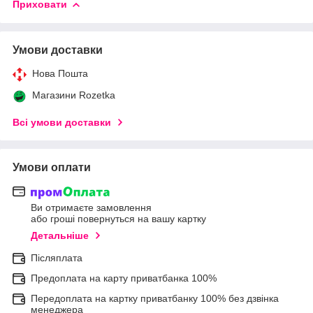
Приховати
Умови доставки
Нова Пошта
Магазини Rozetka
Всі умови доставки
Умови оплати
Ви отримаєте замовлення
або гроші повернуться на вашу картку
Детальніше
Післяплата
Предоплата на карту приватбанка 100%
Передоплата на картку приватбанку 100% без дзвінка
менеджера