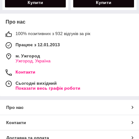
Купити
Купити
Про нас
100% позитивних з 932 відгуків за рік
Працює з 12.01.2013
м. Ужгород
Ужгород, Україна
Контакти
Сьогодні вихідний
Показати весь графік роботи
Про нас
Контакти
Доставка та оплата