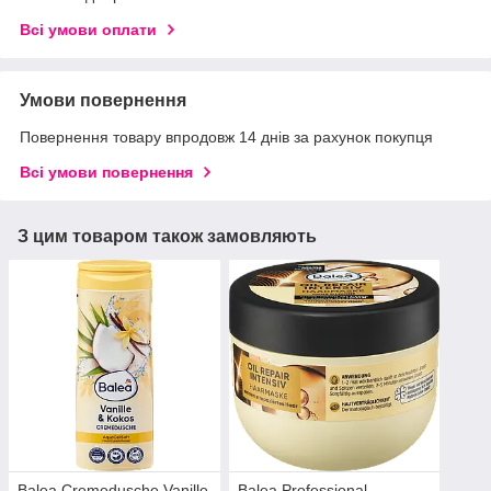
Всі умови оплати
Умови повернення
Повернення товару впродовж 14 днів за рахунок покупця
Всі умови повернення
З цим товаром також замовляють
Balea Cremedusche Vanille
Balea Professional