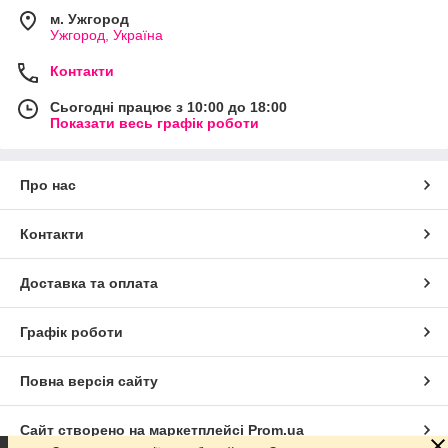
м. Ужгород
Ужгород, Україна
Контакти
Сьогодні працює з 10:00 до 18:00
Показати весь графік роботи
Про нас
Контакти
Доставка та оплата
Графік роботи
Повна версія сайту
Сайт створено на маркетплейсі
Prom.ua