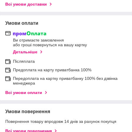
Всі умови доставки
Умови оплати
Ви отримаєте замовлення
або гроші повернуться на вашу картку
Детальніше
Післяплата
Предоплата на карту приватбанка 100%
Передоплата на картку приватбанку 100% без дзвінка
менеджера
Всі умови оплати
Умови повернення
Повернення товару впродовж 14 днів за рахунок покупця
Всі умови повернення