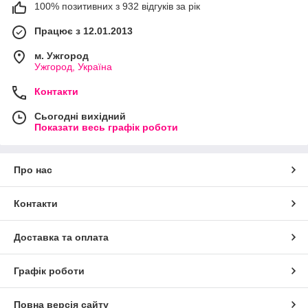
100% позитивних з 932 відгуків за рік
Працює з 12.01.2013
м. Ужгород
Ужгород, Україна
Контакти
Сьогодні вихідний
Показати весь графік роботи
Про нас
Контакти
Доставка та оплата
Графік роботи
Повна версія сайту