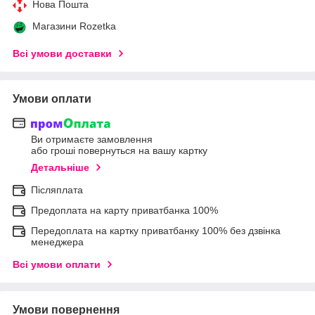
Нова Пошта
Магазини Rozetka
Всі умови доставки
Умови оплати
Ви отримаєте замовлення
або гроші повернуться на вашу картку
Детальніше
Післяплата
Предоплата на карту приватбанка 100%
Передоплата на картку приватбанку 100% без дзвінка
менеджера
Всі умови оплати
Умови повернення