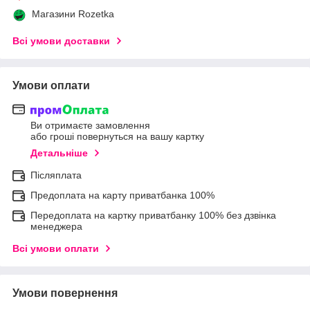
Магазини Rozetka
Всі умови доставки
Умови оплати
Ви отримаєте замовлення
або гроші повернуться на вашу картку
Детальніше
Післяплата
Предоплата на карту приватбанка 100%
Передоплата на картку приватбанку 100% без дзвінка
менеджера
Всі умови оплати
Умови повернення