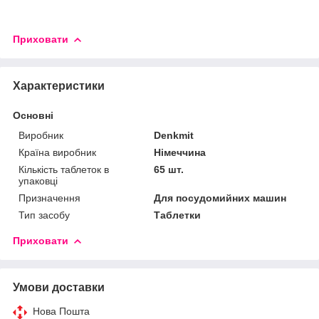
Приховати
Характеристики
Основні
Виробник
Denkmit
Країна виробник
Німеччина
Кількість таблеток в
65 шт.
упаковці
Призначення
Для посудомийних машин
Тип засобу
Таблетки
Приховати
Умови доставки
Нова Пошта