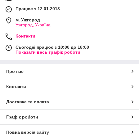
Працює з 12.01.2013
м. Ужгород
Ужгород, Україна
Контакти
Сьогодні працює з 10:00 до 18:00
Показати весь графік роботи
Про нас
Контакти
Доставка та оплата
Графік роботи
Повна версія сайту