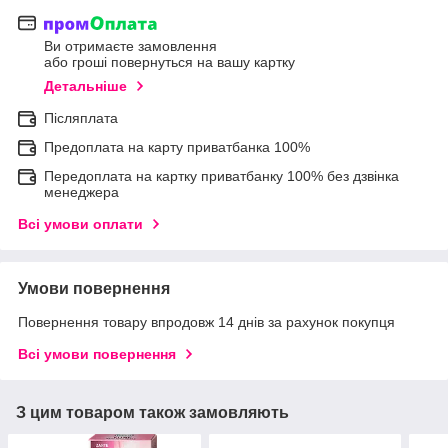
Ви отримаєте замовлення
або гроші повернуться на вашу картку
Детальніше
Післяплата
Предоплата на карту приватбанка 100%
Передоплата на картку приватбанку 100% без дзвінка
менеджера
Всі умови оплати
Умови повернення
Повернення товару впродовж 14 днів за рахунок покупця
Всі умови повернення
З цим товаром також замовляють