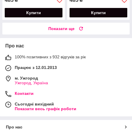
485
485
₴
₴
Купити
Купити
Показати ще
Про нас
100% позитивних з 932 відгуків за рік
Працює з 12.01.2013
м. Ужгород
Ужгород, Україна
Контакти
Сьогодні вихідний
Показати весь графік роботи
Про нас