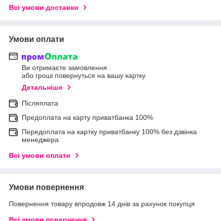
Всі умови доставки
Умови оплати
Ви отримаєте замовлення
або гроші повернуться на вашу картку
Детальніше
Післяплата
Предоплата на карту приватбанка 100%
Передоплата на картку приватбанку 100% без дзвінка
менеджера
Всі умови оплати
Умови повернення
Повернення товару впродовж 14 днів за рахунок покупця
Всі умови повернення