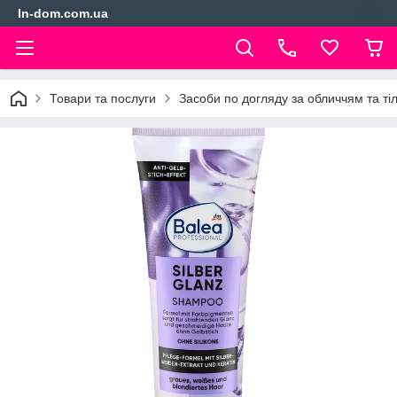
In-dom.com.ua
Товари та послуги
Засоби по догляду за обличчям та ті