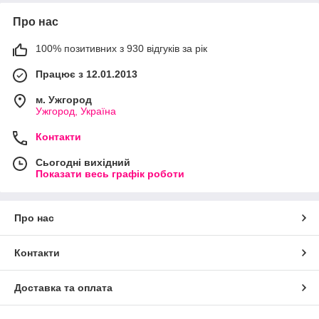
Про нас
100% позитивних з 930 відгуків за рік
Працює з 12.01.2013
м. Ужгород
Ужгород, Україна
Контакти
Сьогодні вихідний
Показати весь графік роботи
Про нас
Контакти
Доставка та оплата