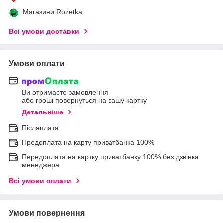
Магазини Rozetka
Всі умови доставки
Умови оплати
Ви отримаєте замовлення
або гроші повернуться на вашу картку
Детальніше
Післяплата
Предоплата на карту приватбанка 100%
Передоплата на картку приватбанку 100% без дзвінка
менеджера
Всі умови оплати
Умови повернення