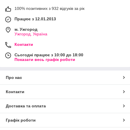
100% позитивних з 932 відгуків за рік
Працює з 12.01.2013
м. Ужгород
Ужгород, Україна
Контакти
Сьогодні працює з 10:00 до 18:00
Показати весь графік роботи
Про нас
Контакти
Доставка та оплата
Графік роботи