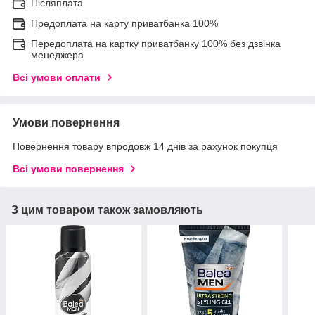
Післяплата
Предоплата на карту приватбанка 100%
Передоплата на картку приватбанку 100% без дзвінка
менеджера
Всі умови оплати
Умови повернення
Повернення товару впродовж 14 днів за рахунок покупця
Всі умови повернення
З цим товаром також замовляють