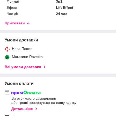
Функції
3в1
Ефект
Lift Effect
Час дії
24 час
Приховати
Умови доставки
Нова Пошта
Магазини Rozetka
Всі умови доставки
Умови оплати
Ви отримаєте замовлення
або гроші повернуться на вашу картку
Детальніше