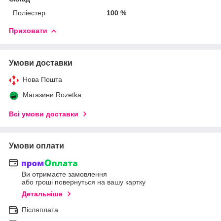
Поліестер
100 %
Приховати
Умови доставки
Нова Пошта
Магазини Rozetka
Всі умови доставки
Умови оплати
Ви отримаєте замовлення
або гроші повернуться на вашу картку
Детальніше
Післяплата