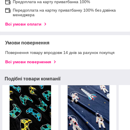
Предоплата на карту приватбанка 100%
Передоплата на картку приватбанку 100% без дзвінка
менеджера
Всі умови оплати
Умови повернення
Повернення товару впродовж 14 днів за рахунок покупця
Всі умови повернення
Подібні товари компанії