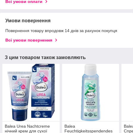
Всі умови оплати
Умови повернення
Повернення товару впродовж 14 днів за рахунок покупця
Всі умови повернення
З цим товаром також замовляють
Balea Urea Nachtcreme
Balea
Bale
нічний крем для сухої
Feuchtigkeitsspendendes
Спре