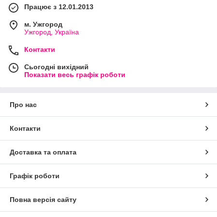
Працює з 12.01.2013
м. Ужгород
Ужгород, Україна
Контакти
Сьогодні вихідний
Показати весь графік роботи
Про нас
Контакти
Доставка та оплата
Графік роботи
Повна версія сайту