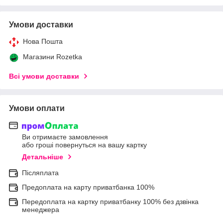
Умови доставки
Нова Пошта
Магазини Rozetka
Всі умови доставки
Умови оплати
Ви отримаєте замовлення
або гроші повернуться на вашу картку
Детальніше
Післяплата
Предоплата на карту приватбанка 100%
Передоплата на картку приватбанку 100% без дзвінка
менеджера