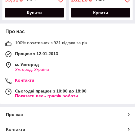
Купити
Купити
Про нас
100% позитивних з 931 відгука за рік
Працює з 12.01.2013
м. Ужгород
Ужгород, Україна
Контакти
Сьогодні працює з 10:00 до 18:00
Показати весь графік роботи
Про нас
Контакти