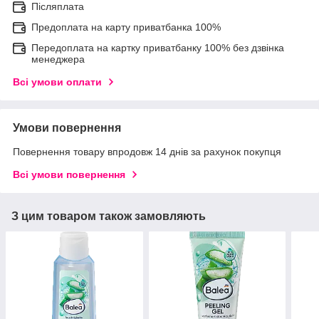
Післяплата
Предоплата на карту приватбанка 100%
Передоплата на картку приватбанку 100% без дзвінка
менеджера
Всі умови оплати
Умови повернення
Повернення товару впродовж 14 днів за рахунок покупця
Всі умови повернення
З цим товаром також замовляють