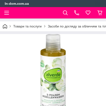
In-dom.com.ua
Товари та послуги
Засоби по догляду за обличчям та ті