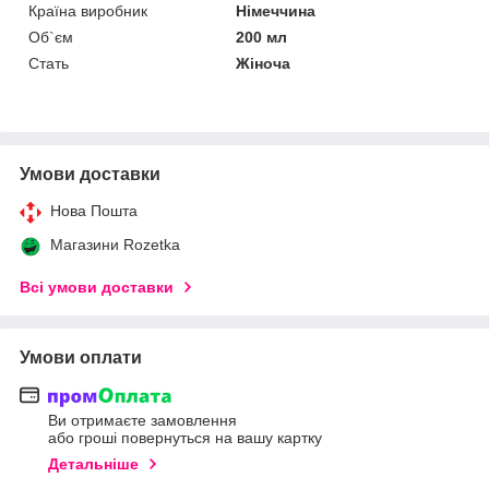
Країна виробник
Німеччина
Об`єм
200 мл
Стать
Жіноча
Умови доставки
Нова Пошта
Магазини Rozetka
Всі умови доставки
Умови оплати
Ви отримаєте замовлення
або гроші повернуться на вашу картку
Детальніше