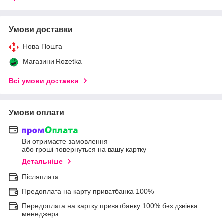
Умови доставки
Нова Пошта
Магазини Rozetka
Всі умови доставки
Умови оплати
Ви отримаєте замовлення
або гроші повернуться на вашу картку
Детальніше
Післяплата
Предоплата на карту приватбанка 100%
Передоплата на картку приватбанку 100% без дзвінка
менеджера