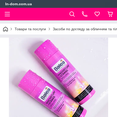
In-dom.com.ua
Товари та послуги
Засоби по догляду за обличчям та ті