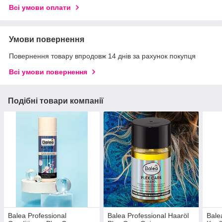
Всі умови оплати
Умови повернення
Повернення товару впродовж 14 днів за рахунок покупця
Всі умови повернення
Подібні товари компанії
Balea Professional
Balea Professional Haaröl
Bale