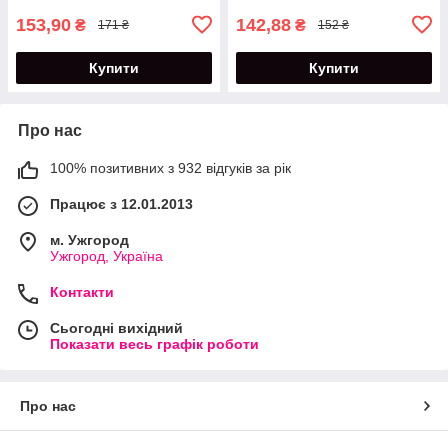
153,90
142,88
₴
₴
171 ₴
152 ₴
Купити
Купити
Про нас
100% позитивних з 932 відгуків за рік
Працює з 12.01.2013
м. Ужгород
Ужгород, Україна
Контакти
Сьогодні вихідний
Показати весь графік роботи
Про нас