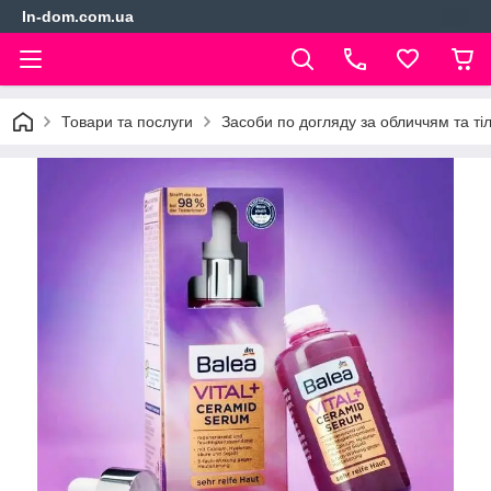
In-dom.com.ua
Товари та послуги
Засоби по догляду за обличчям та ті