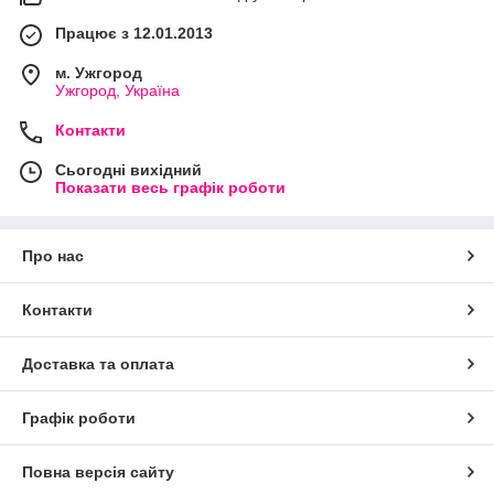
Працює з 12.01.2013
м. Ужгород
Ужгород, Україна
Контакти
Сьогодні вихідний
Показати весь графік роботи
Про нас
Контакти
Доставка та оплата
Графік роботи
Повна версія сайту