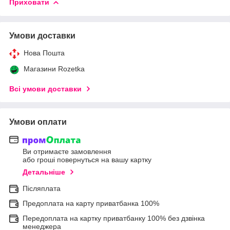
Приховати
Умови доставки
Нова Пошта
Магазини Rozetka
Всі умови доставки
Умови оплати
Ви отримаєте замовлення
або гроші повернуться на вашу картку
Детальніше
Післяплата
Предоплата на карту приватбанка 100%
Передоплата на картку приватбанку 100% без дзвінка
менеджера