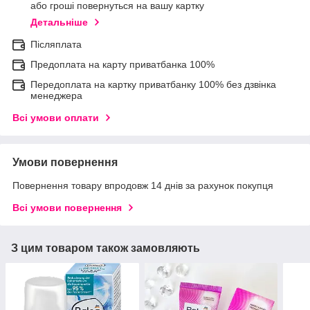
або гроші повернуться на вашу картку
Детальніше
Післяплата
Предоплата на карту приватбанка 100%
Передоплата на картку приватбанку 100% без дзвінка
менеджера
Всі умови оплати
Умови повернення
Повернення товару впродовж 14 днів за рахунок покупця
Всі умови повернення
З цим товаром також замовляють