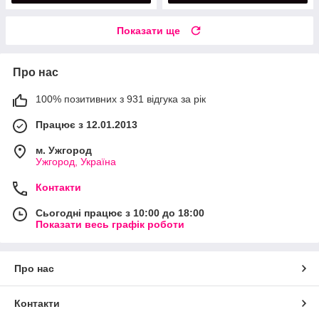
Показати ще
Про нас
100% позитивних з 931 відгука за рік
Працює з 12.01.2013
м. Ужгород
Ужгород, Україна
Контакти
Сьогодні працює з 10:00 до 18:00
Показати весь графік роботи
Про нас
Контакти