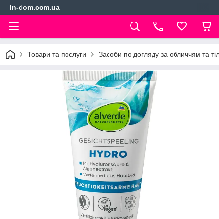
In-dom.com.ua
Товари та послуги
Засоби по догляду за обличчям та ті