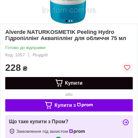
Alverde NATURKOSMETIK Peeling Hydro
Гідропіллінг Аквапіллінг для обличчя 75 мл
Готово до відправки
Код: 1057
Роздріб
228
₴
Купити
або
Купити з
Що таке купити з Пром?
Замовлення під захистом