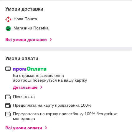
Умови доставки
Нова Пошта
Магазини Rozetka
Всі умови доставки
Умови оплати
Ви отримаєте замовлення
або гроші повернуться на вашу картку
Детальніше
Післяплата
Предоплата на карту приватбанка 100%
Передоплата на картку приватбанку 100% без дзвінка
менеджера
Всі умови оплати