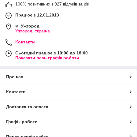
100% позитивних з 927 відгуків за рік
Працює з 12.01.2013
м. Ужгород
Ужгород, Україна
Контакти
Сьогодні працює з 10:00 до 18:00
Показати весь графік роботи
Про нас
Контакти
Доставка та оплата
Графік роботи
Повна версія сайту