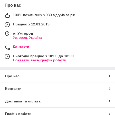
Про нас
100% позитивних з 930 відгуків за рік
Працює з 12.01.2013
м. Ужгород
Ужгород, Україна
Контакти
Сьогодні працює з 10:00 до 18:00
Показати весь графік роботи
Про нас
Контакти
Доставка та оплата
Графік роботи